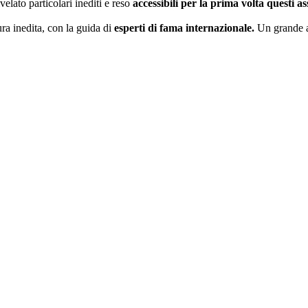
velato particolari inediti e reso
accessibili per la prima volta questi as
ra inedita, con la guida di
esperti di fama internazionale.
Un grande av