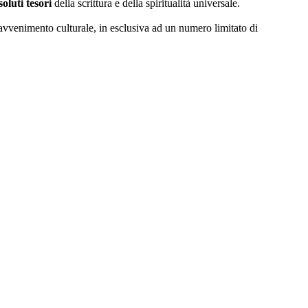
soluti tesori
della scrittura e della spiritualità universale.
venimento culturale, in esclusiva ad un numero limitato di