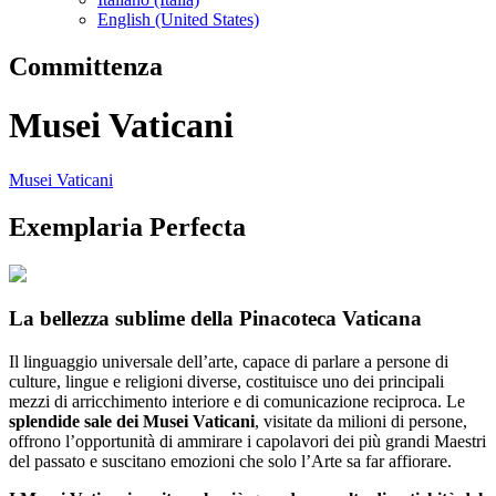
English (United States)
Committenza
Musei Vaticani
Musei Vaticani
Exemplaria Perfecta
La bellezza sublime della Pinacoteca Vaticana
Il linguaggio universale dell’arte, capace di parlare a persone di
culture, lingue e religioni diverse, costituisce uno dei principali
mezzi di arricchimento interiore e di comunicazione reciproca. Le
splendide sale dei Musei Vaticani
, visitate da milioni di persone,
offrono l’opportunità di ammirare i capolavori dei più grandi Maestri
del passato e suscitano emozioni che solo l’Arte sa far affiorare.