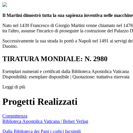
Il Martini dimostrò tutta la sua sapienza inventiva nelle macchine, 
Nato nel 1439 Francesco di Giorgio Martini venne chiamato nel 1478 a
tra l'altro, assunse l'incarico di proseguire la costruzione del Palazzo 
Successivamente la sua strada lo portò a Napoli nel 1491 ai servigi del
Duomo.
TIRATURA MONDIALE: N. 2980
Esemplari numerati e certificati dalla Biblioteca Apostolica Vaticana
Disponibilità: esemplare disponibile | Quotazione: trattativa riservata
Leggi di più
Progetti Realizzati
Committenza
Biblioteca Apostolica Vaticana | Belser Verlag
Dalla Biblioteca dei Papi i codici facsimili