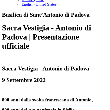
English (United States)
Basilica di Sant’Antonio di Padova
Sacra Vestigia - Antonio di
Padova | Presentazione
ufficiale
Sacra Vestigia - Antonio di Padova
9 Settembre 2022
800 anni dalla svolta francescana di Antonio,
800 anni dal suo naufragio in Sicilia,